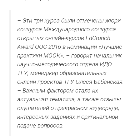
– Эти три курса были отмечены жюри
конкурса Международного конкурса
открытых онлайн-курсов EdCrunch
Award OOC 2016 в номинации «Лучшие
практики МООК», – говорит начальник
научно-методического отдела ИДО
ТГУ, менеджер образовательных
онлайн-проектов ТГУ Олеся Бабанская.
– Важным фактором стала их
актуальная тематика, а также отзывы
слушателей о прекрасном видеоряде,
интересных заданиях и оригинальной
подаче вопросов.