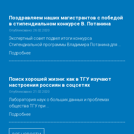
Поздравляем наших магистрантов с победой
в стипендиальном конкурсе В. Потанина
Опубликовано: 26.02.2020
Экспертный совет подвел итоги конкурса
Стипендиальной программы Владимира Потанина для …
Подробнее
Поиск хорошей жизни: как в ТГУ изучают
настроения россиян в соцсетях
Опубликовано: 21.02.2020
Лаборатория наук о больших данных и проблемах
общества ТГУ при …
Подробнее