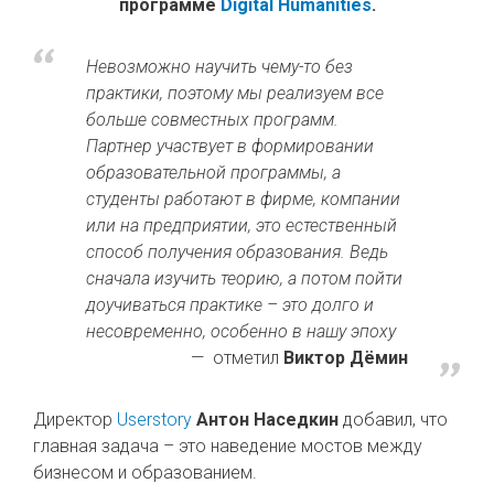
программе
Digital Humanities
.
Невозможно научить чему-то без
практики, поэтому мы реализуем все
больше совместных программ.
Партнер участвует в формировании
образовательной программы, а
студенты работают в фирме, компании
или на предприятии, это естественный
способ получения образования. Ведь
сначала изучить теорию, а потом пойти
доучиваться практике – это долго и
несовременно, особенно в нашу эпоху
отметил
Виктор Дёмин
Директор
Userstory
Антон Наседкин
добавил, что
главная задача – это наведение мостов между
бизнесом и образованием.