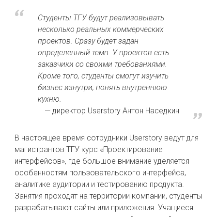
Студенты ТГУ будут реализовывать
несколько реальных коммерческих
проектов. Сразу будет задан
определенный темп. У проектов есть
заказчики со своими требованиями.
Кроме того, студенты смогут изучить
бизнес изнутри, понять внутреннюю
кухню.
директор Userstory Антон Наседкин
В настоящее время сотрудники Userstory ведут для
магистрантов ТГУ курс «Проектирование
интерфейсов», где большое внимание уделяется
особенностям пользовательского интерфейса,
аналитике аудитории и тестированию продукта.
Занятия проходят на территории компании, студенты
разрабатывают сайты или приложения. Учащиеся