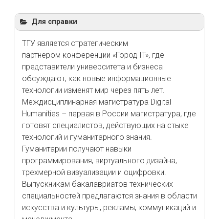
Для справки
ТГУ является стратегическим
партнером конференции «Город IT», где
представители университета и бизнеса
обсуждают, как новые информационные
технологии изменят мир через пять лет.
Междисциплинарная магистратура Digital
Humanities – первая в России магистратура, где
готовят специалистов, действующих на стыке
технологий и гуманитарного знания.
Гуманитарии получают навыки
программирования, виртуального дизайна,
трехмерной визуализации и оцифровки.
Выпускникам бакалавриатов технических
специальностей предлагаются знания в области
искусства и культуры, рекламы, коммуникаций и