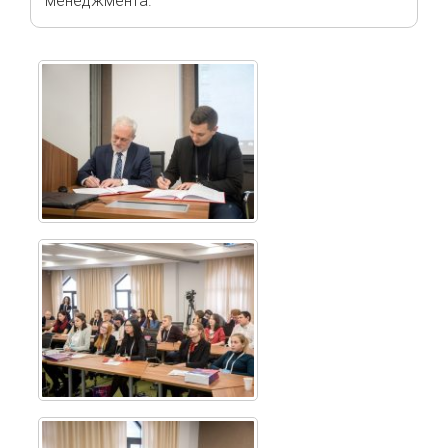
менеджмента.