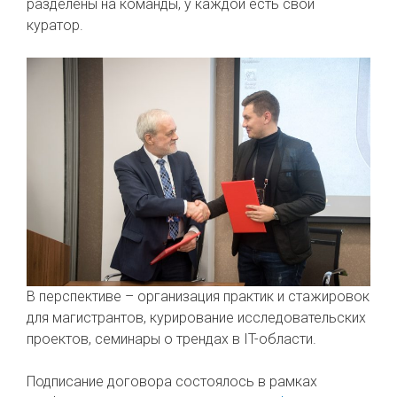
разделены на команды, у каждой есть свой
куратор.
В перспективе – организация практик и стажировок
для магистрантов, курирование исследовательских
проектов, семинары о трендах в IT-области.
Подписание договора состоялось в рамках