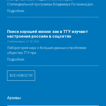
Стипендиальной программы Владимира Потанина для …
Подробнее
Поиск хорошей жизни: как в ТГУ изучают
настроения россиян в соцсетях
Опубликовано: 21.02.2020
Лаборатория наук о больших данных и проблемах
общества ТГУ при …
Подробнее
ВСЕ НОВОСТИ
Архивы