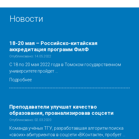
Новости
18-20 мая – Российско-китайская
аккредитация программ ФилФ
Опубликовано: 14.05.2022
С 18 по 20 мая 2022 года в Томском государственном
университете пройдет …
Подробнее
Преподаватели улучшат качество
образования, проанализировав соцсети
Опубликовано: 02.03.2020
Команда учёных ТГУ, разработавшая алгоритм поиска
«своих» абитуриентов в соцсети «ВКонтакте», пробует …