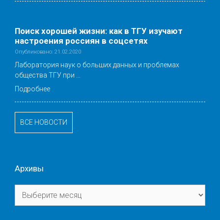
Поиск хорошей жизни: как в ТГУ изучают
настроения россиян в соцсетях
Опубликовано: 21.02.2020
Лаборатория наук о больших данных и проблемах
общества ТГУ при …
Подробнее
ВСЕ НОВОСТИ
Архивы
Архивы