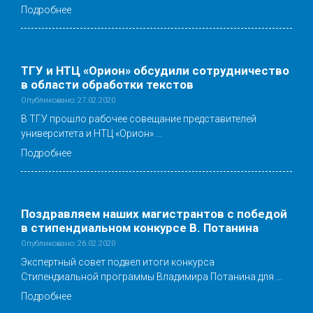
Подробнее
ТГУ и НТЦ «Орион» обсудили сотрудничество
в области обработки текстов
Опубликовано: 27.02.2020
В ТГУ прошло рабочее совещание представителей
университета и НТЦ «Орион» …
Подробнее
Поздравляем наших магистрантов с победой
в стипендиальном конкурсе В. Потанина
Опубликовано: 26.02.2020
Экспертный совет подвел итоги конкурса
Стипендиальной программы Владимира Потанина для …
Подробнее