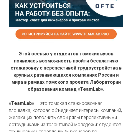
Этой осенью у студентов томских вузов
появилась возможность пройти бесплатную
стажировку с перспективой трудоустройства в
крупных развивающихся компаниях России и
мира в рамках томского проекта Лаборатории
образования команд «TeamLab».
«TeamLab»
— это томская стажировочная
площадка, которая объединяет интересы компаний,
желающих пополнить свои ряды перспективными
сотрудниками из талантливой молодежи: студентов
технических направлений (инженеров по