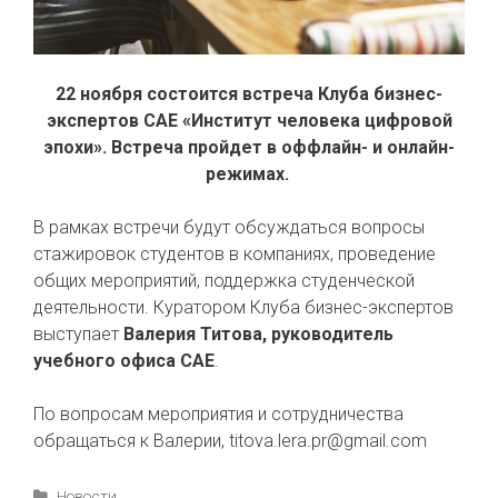
22 ноября состоится встреча Клуба бизнес-
экспертов САЕ «Институт человека цифровой
эпохи». Встреча пройдет в оффлайн- и онлайн-
режимах.
В рамках встречи будут обсуждаться вопросы
стажировок студентов в компаниях, проведение
общих мероприятий, поддержка студенческой
деятельности. Куратором Клуба бизнес-экспертов
выступает
Валерия Титова, руководитель
учебного офиса САЕ
.
По вопросам мероприятия и сотрудничества
обращаться к Валерии, titova.lera.pr@gmail.com
Рубрики
Новости