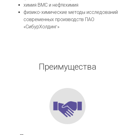
химия ВМС и нефтехимия
физико-химические методы исследований
современных производств ПАО
«СибурХолдинг»
Преимущества