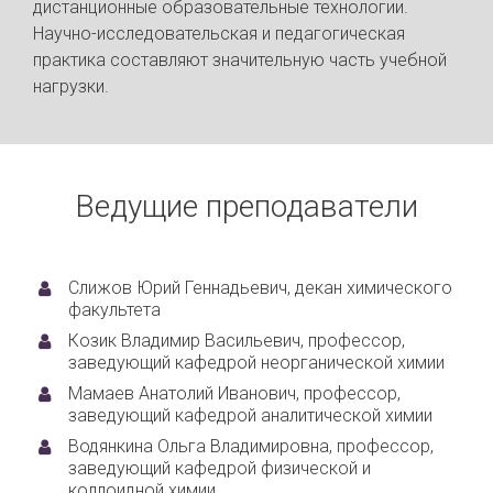
дистанционные образовательные технологии.
Научно-исследовательская и педагогическая
практика составляют значительную часть учебной
нагрузки.
Ведущие преподаватели
Слижов Юрий Геннадьевич, декан химического
факультета
Козик Владимир Васильевич, профессор,
заведующий кафедрой неорганической химии
Мамаев Анатолий Иванович, профессор,
заведующий кафедрой аналитической химии
Водянкина Ольга Владимировна, профессор,
заведующий кафедрой физической и
коллоидной химии