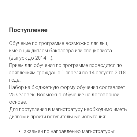
Поступление
Обучение по программе возможно для лиц,
имеющих диплом бакалавра или специалиста
(выпуск до 2014 г.).
Прием для обучения по программе проводится по
заявлениям граждан с 1 апреля по 14 августа 2018
года.
Набор на бюджетную форму обучения составляет
25 человек. Возможно обучение на договорной
основе.
Для поступления в магистратуру необходимо иметь
диплом и пройти вступительные испытания:
экзамен по направлению магистратуры: