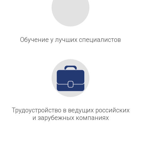
Обучение у лучших специалистов
Трудоустройство в ведущих российских
и зарубежных компаниях