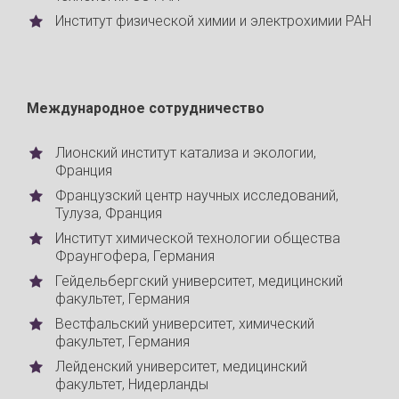
Институт физической химии и электрохимии РАН
Международное сотрудничество
Лионский институт катализа и экологии,
Франция
Французский центр научных исследований,
Тулуза, Франция
Институт химической технологии общества
Фраунгофера, Германия
Гейдельбергский университет, медицинский
факультет, Германия
Вестфальский университет, химический
факультет, Германия
Лейденский университет, медицинский
факультет, Нидерланды