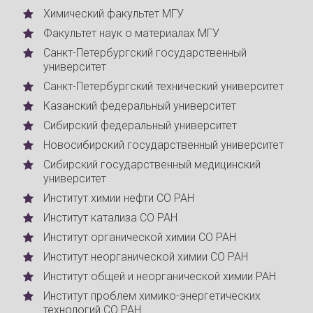
Химический факультет МГУ
Факультет наук о материалах МГУ
Санкт-Петербургский государственный
университет
Санкт-Петербургский технический университет
Казанский федеральный университет
Сибирский федеральный университет
Новосибирский государственный университет
Сибирский государственный медицинский
университет
Институт химии нефти СО РАН
Институт катализа СО РАН
Институт органической химии СО РАН
Институт неорганической химии СО РАН
Институт общей и неорганической химии РАН
Институт проблем химико-энергетических
технологий СО РАН