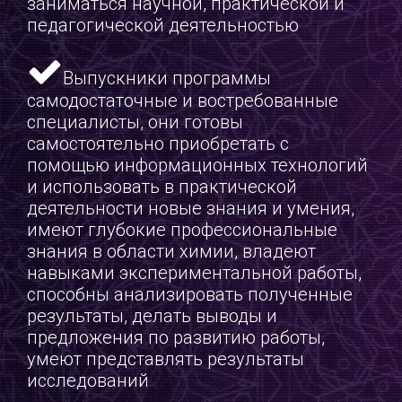
заниматься научной, практической и
педагогической деятельностью
Выпускники программы
самодостаточные и востребованные
специалисты, они готовы
самостоятельно приобретать с
помощью информационных технологий
и использовать в практической
деятельности новые знания и умения,
имеют глубокие профессиональные
знания в области химии, владеют
навыками экспериментальной работы,
способны анализировать полученные
результаты, делать выводы и
предложения по развитию работы,
умеют представлять результаты
исследований