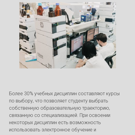
Более 30% учебных дисциплин составляют курсы
по выбору, что позволяет студенту выбрать
собственную образовательную траекторию,
связанную со специализацией. При освоении
некоторых дисциплин есть возможность
использовать электронное обучение и