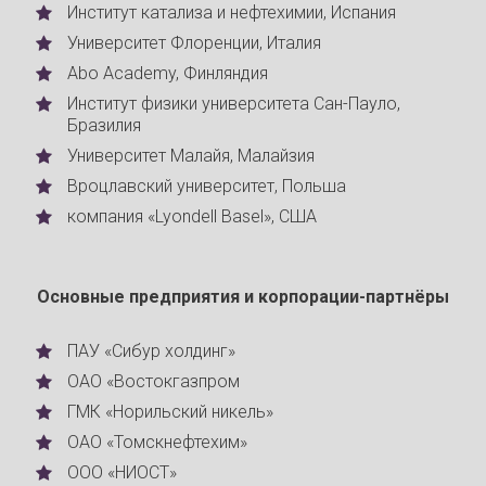
Институт катализа и нефтехимии, Испания
Университет Флоренции, Италия
Abo Academy, Финляндия
Институт физики университета Сан-Пауло,
Бразилия
Университет Малайя, Малайзия
Вроцлавский университет, Польша
компания «Lyondell Basel», США
Основные предприятия и корпорации-партнёры
ПАУ «Сибур холдинг»
ОАО «Востокгазпром
ГМК «Норильский никель»
ОАО «Томскнефтехим»
ООО «НИОСТ»