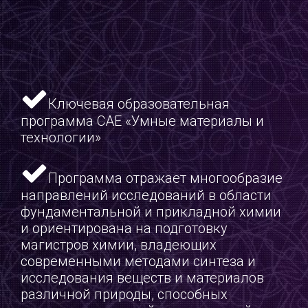
Ключевая образовательная
программа САЕ «Умные материалы и
технологии»
Программа отражает многообразие
направлений исследований в области
фундаментальной и прикладной химии
и ориентирована на подготовку
магистров химии, владеющих
современными методами синтеза и
исследования веществ и материалов
различной природы, способных