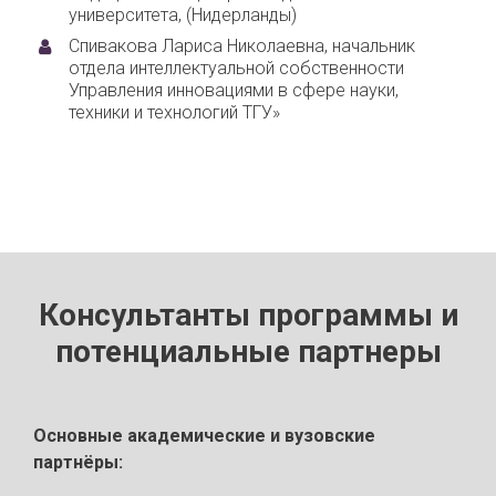
университета, (Нидерланды)
Спивакова Лариса Николаевна, начальник
отдела интеллектуальной собственности
Управления инновациями в сфере науки,
техники и технологий ТГУ»
Консультанты программы и
потенциальные партнеры
Основные академические и вузовские
партнёры: