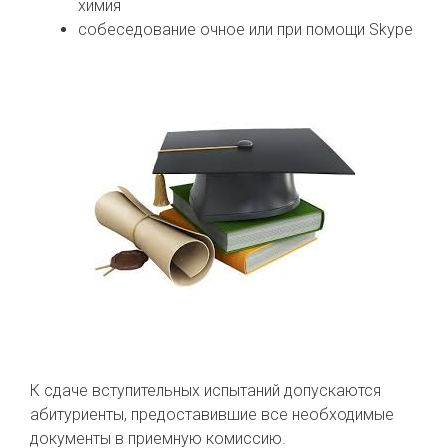
химия
собеседование очное или при помощи Skype
К сдаче вступительных испытаний допускаются
абитуриенты, предоставившие все необходимые
документы в приемную комиссию.