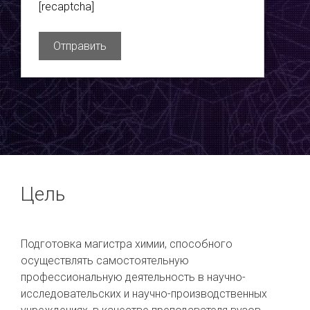
[recaptcha]
Цель
Подготовка магистра химии, способного
осуществлять самостоятельную
профессиональную деятельность в научно-
исследовательских и научно-производственных