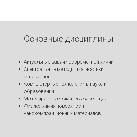
Основные дисциплины
Актуальные задачи современной химии
Спектральные методы диагностики
материалов
Компьютерные технологии в науке и
образовании
Моделирование химических реакций
Физико-химия поверхности
нанокомпозиционных материалов