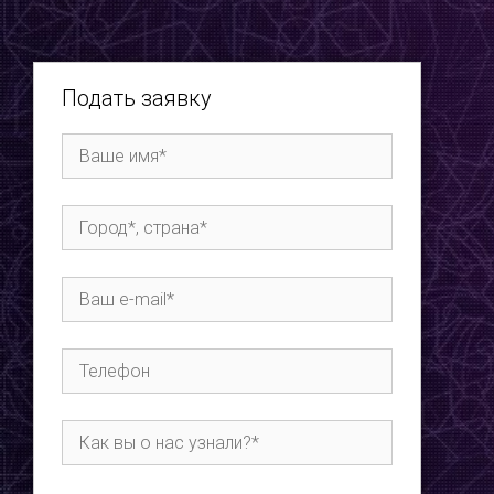
Подать заявку