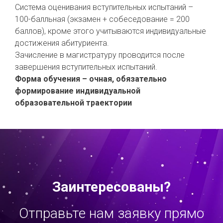
Система оценивания вступительных испытаний –
100-балльная (экзамен + собеседование = 200
баллов), кроме этого учитываются индивидуальные
достижения абитуриента.
Зачисление в магистратуру проводится после
завершения вступительных испытаний.
Форма обучения – очная, обязательно
формирование индивидуальной
образовательной траектории
Заинтересованы?
Отправьте нам заявку прямо