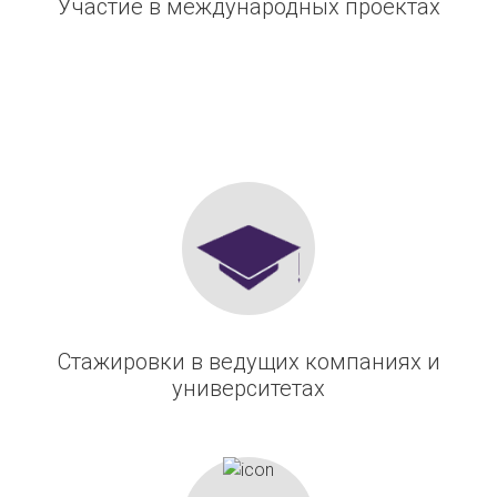
Участие в международных проектах
Стажировки в ведущих компаниях и
университетах