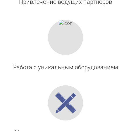
Привлечение ведущих партнеров
Работа с уникальным оборудованием