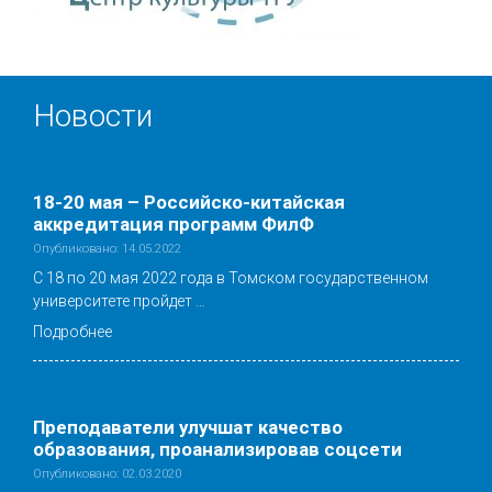
Новости
18-20 мая – Российско-китайская
аккредитация программ ФилФ
Опубликовано: 14.05.2022
С 18 по 20 мая 2022 года в Томском государственном
университете пройдет …
Подробнее
Преподаватели улучшат качество
образования, проанализировав соцсети
Опубликовано: 02.03.2020