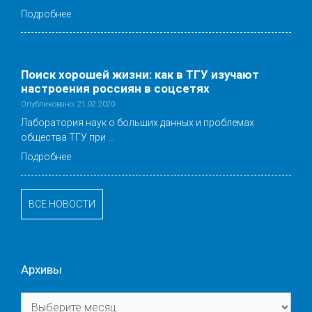
Подробнее
Поиск хорошей жизни: как в ТГУ изучают
настроения россиян в соцсетях
Опубликовано: 21.02.2020
Лаборатория наук о больших данных и проблемах
общества ТГУ при …
Подробнее
ВСЕ НОВОСТИ
Архивы
Архивы