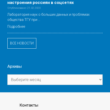
настроения россиян в соцсетях
Опубликовано: 21.02.2020
Лаборатория наук о больших данных и проблемах
общества ТГУ при …
Подробнее
ВСЕ НОВОСТИ
Архивы
Архивы
Контакты