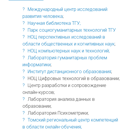
Международный центр исследований
развития человека
;
Научная библиотека ТГУ;
Парк социогуманитарных технологий ТГУ
НОЦ перспективных исследований в
области общественных и когнитивных наук
;
НОЦ компьютерных наук и технологий;
Лаборатория гуманитарных проблем
информатики
;
Институт дистанционного образования
;
НОЦ Цифровых технологий в образовании;
Центр разработки и сопровождение
онлайн-курсов;
Лаборатория анализа данных в
образовании;
Лаборатория Психометрики;
Томский региональный центр компетенций
в области онлайн-обучения;