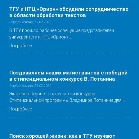
ТГУ и НТЦ «Орион» обсудили сотрудничество
в области обработки текстов
Опубликовано: 27.02.2020
В ТГУ прошло рабочее совещание представителей
университета и НТЦ «Орион» …
Подробнее
Поздравляем наших магистрантов с победой
в стипендиальном конкурсе В. Потанина
Опубликовано: 26.02.2020
Экспертный совет подвел итоги конкурса
Стипендиальной программы Владимира Потанина для …
Подробнее
Поиск хорошей жизни: как в ТГУ изучают