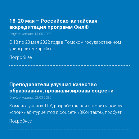
18-20 мая – Российско-китайская
аккредитация программ ФилФ
Опубликовано: 14.05.2022
С 18 по 20 мая 2022 года в Томском государственном
университете пройдет …
Подробнее
Преподаватели улучшат качество
образования, проанализировав соцсети
Опубликовано: 02.03.2020
Команда учёных ТГУ, разработавшая алгоритм поиска
«своих» абитуриентов в соцсети «ВКонтакте», пробует …
Подробнее