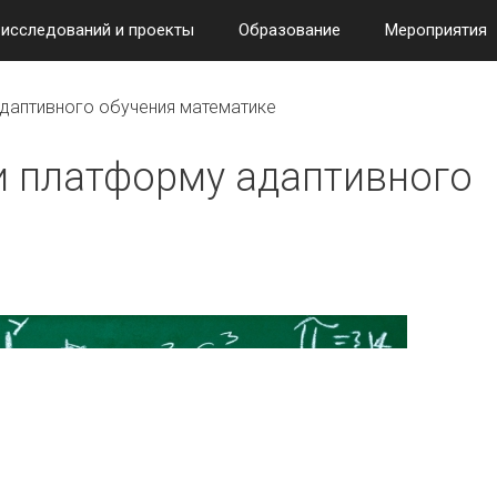
 исследований и проекты
Образование
Мероприятия
адаптивного обучения математике
и платформу адаптивного