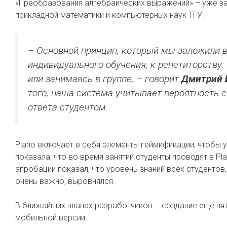
«Преобразования алгебраических выражений» – уже за
прикладной математики и компьютерных наук ТГУ.
– Основной принцип, который мы заложили в
индивидуального обучения, к репетиторству.
или занимаясь в группе, – говорит
Дмитрий 
того, наша система учитывает вероятность 
ответа студентом.
Plario включает в себя элементы геймификации, чтобы 
показала, что во время занятий студенты проводят в Pl
апробации показал, что уровень знаний всех студентов
очень важно, выровнялся.
В ближайших планах разработчиков – создание еще пя
мобильной версии.