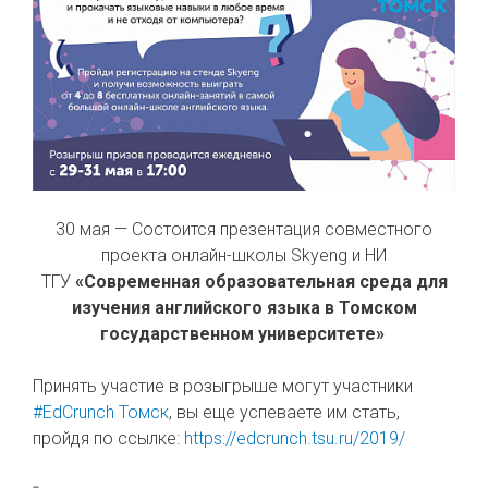
30 мая — Состоится презентация совместного
проекта онлайн-школы Skyeng и НИ
ТГУ
«Современная образовательная среда для
изучения английского языка в Томском
государственном университете»
Принять участие в розыгрыше могут участники
#EdCrunch Томск
, вы еще успеваете им стать,
пройдя по ссылке:
https://edcrunch.tsu.ru/2019/