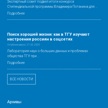
Экспертный совет подвел итоги конкурса
Стипендиальной программы Владимира Потанина для …
Подробнее
Поиск хорошей жизни: как в ТГУ изучают
настроения россиян в соцсетях
Опубликовано: 21.02.2020
Лаборатория наук о больших данных и проблемах
общества ТГУ при …
Подробнее
ВСЕ НОВОСТИ
Архивы