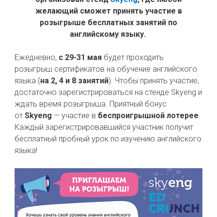
желающий сможет принять участие в
розыгрыше бесплатных занятий по
английскому языку.
Ежедневно,
с 29-31 мая
будет проходить
розыгрыш сертификатов на обучение английского
языка (
на 2, 4 и 8 занятий
). Чтобы принять участие,
достаточно зарегистрироваться на стенде Skyeng и
ждать время розыгрыша. Приятный бонус
от
Skyeng
— участие в
беспроигрышной лотерее
.
Каждый зарегистрировавшийся участник получит
бесплатный пробный урок по изучению английского
языка!