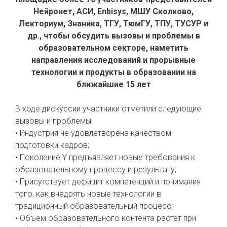
Нейронет, АСИ, Enbisys, МШУ Сколково,
Лекториум, Знаника, ТГУ, ТюмГУ, ТПУ, ТУСУР и
др., чтобы обсудить вызовы и проблемы в
образовательном секторе, наметить
направления исследований и прорывные
технологии и продукты в образовании на
ближайшие 15 лет
В ходе дискуссии участники отметили следующие
вызовы и проблемы:
• Индустрия не удовлетворена качеством
подготовки кадров;
• Поколение Y предъявляет новые требования к
образовательному процессу и результату;
• Присутствует дефицит компетенций и понимания
того, как внедрять новые технологии в
традиционный образовательный процесс;
• Объем образовательного контента растет при