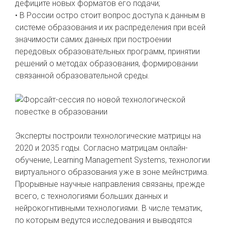
дефиците новых форматов его подачи;
• В России остро стоит вопрос доступа к данным в
системе образования и их распределения при всей
значимости самих данных при построении
передовых образовательных программ, принятии
решений о методах образования, формировании
связанной образовательной среды.
Эксперты построили технологические матрицы на
2020 и 2035 годы. Согласно матрицам онлайн-
обучение, Learning Management Systems, технологии
виртуального образования уже в зоне мейнстрима.
Прорывные научные направления связаны, прежде
всего, с технологиями больших данных и
нейрокогнтивными технологиями. В числе тематик,
по которым ведутся исследования и выводятся