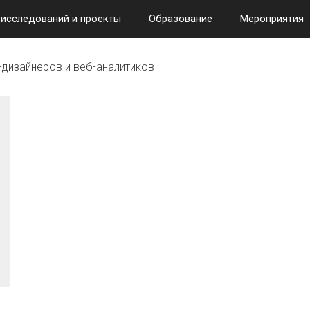
 исследований и проекты
Образование
Мероприятия
м-дизайнеров и веб-аналитиков