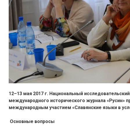
12–13 мая 2017 г. Национальный исследовательски
международного исторического журнала «Русин» пр
международным участием «Славянские языки в усл
Основные вопросы