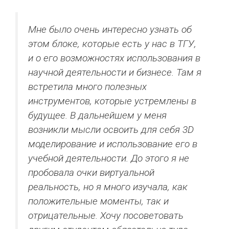
Мне было очень интересно узнать об
этом блоке, которые есть у нас в ТГУ,
и о его возможностях использования в
научной деятельности и бизнесе. Там я
встретила много полезных
инструментов, которые устремлены в
будущее. В дальнейшем у меня
возникли мысли освоить для себя 3D
моделирование и использование его в
учебной деятельности. До этого я не
пробовала очки виртуальной
реальность, но я много изучала, как
положительные моменты, так и
отрицательные. Хочу посоветовать