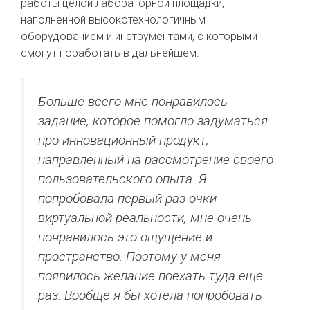
работы целой лабораторной площадки,
наполненной высокотехнологичным
оборудованием и инструментами, с которыми
смогут поработать в дальнейшем.
Больше всего мне понравилось
задание, которое помогло задуматься
про инновационный продукт,
направленный на рассмотрение своего
пользовательского опыта. Я
попробовала первый раз очки
виртуальной реальности, мне очень
понравилось это ощущение и
пространство. Поэтому у меня
появилось желание поехать туда еще
раз. Вообще я бы хотела попробовать