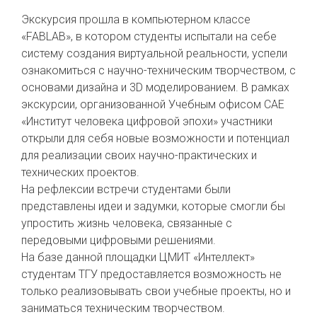
Экскурсия прошла в компьютерном классе
«FABLAB», в котором студенты испытали на себе
систему создания виртуальной реальности, успели
ознакомиться с научно-техническим творчеством, с
основами дизайна и 3D моделированием. В рамках
экскурсии, организованной Учебным офисом САЕ
«Институт человека цифровой эпохи» участники
открыли для себя новые возможности и потенциал
для реализации своих научно-практических и
технических проектов.
На рефлексии встречи студентами были
представлены идеи и задумки, которые смогли бы
упростить жизнь человека, связанные с
передовыми цифровыми решениями.
На базе данной площадки ЦМИТ «Интеллект»
студентам ТГУ предоставляется возможность не
только реализовывать свои учебные проекты, но и
заниматься техническим творчеством.