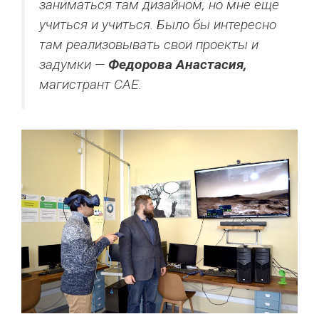
заниматься там дизайном, но мне еще
учиться и учиться. Было бы интересно
там реализовывать свои проекты и
задумки —
Федорова Анастасия,
магистрант САЕ.