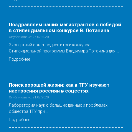
Поздравляем наших магистрантов с победой
в стипендиальном конкурсе В. Потанина
Опубликовано: 26.02.2020
Экспертный совет подвел итоги конкурса
Стипендиальной программы Владимира Потанина для …
Подробнее
Поиск хорошей жизни: как в ТГУ изучают
настроения россиян в соцсетях
Опубликовано: 21.02.2020
Лаборатория наук о больших данных и проблемах
общества ТГУ при …
Подробнее