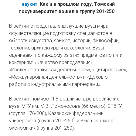
науки»
. Как и в прошлом году, Томский
госуниверситет вошел в группу 201-250.
В рейтинге представлены лучшие вузы мира,
осуществляющие подготовку специалистов в
области искусства, языков, истории, философии,
теологии, архитектуры и археологии. Вузы
оценивают по каждому из этих предметов по пяти
критериям: «Качество преподавания»,
«Исследовательская деятельность», «Цитирование»,
«Международная деятельность» и «Доход от
работы с индустриальными партнерами».
В рейтинг помимо ТГУ вошли четыре российских
вуза: МГУ им. М.В. Ломоносова (66 место), СПбГУ
(группа 176-200), Казанский федеральный
университет (группа 201-250), и Высшая школа
экономики» (группа 201-250).