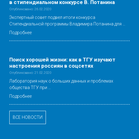
в стипендиальном конкурсе В. Потанина
Опубликовано: 26.02.2020
Экспертный совет подвел итоги конкурса
Стипендиальной программы Владимира Потанина для …
Подробнее
Поиск хорошей жизни: как в ТГУ изучают
настроения россиян в соцсетях
Опубликовано: 21.02.2020
Лаборатория наук о больших данных и проблемах
общества ТГУ при …
Подробнее
ВСЕ НОВОСТИ